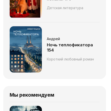
Детская литература
Андрей
Ночь теплофикатора
154
Короткий любовный роман
Мы рекомендуем