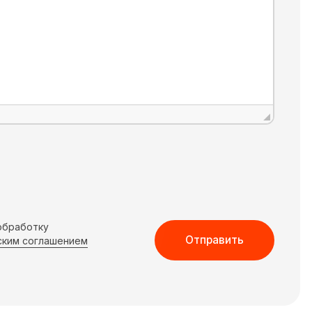
 обработку
Отправить
ским соглашением