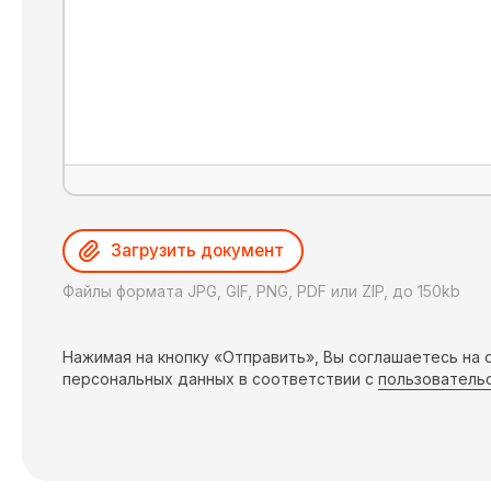
Загрузить документ
Файлы формата JPG, GIF, PNG, PDF или ZIP, до 150kb
Нажимая на кнопку «Отправить», Вы соглашаетесь на
персональных данных в соответствии с
пользователь