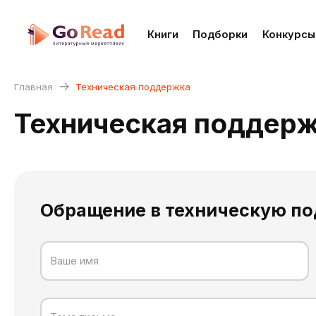
Книги
Подборки
Конкурсы
Главная
Техническая поддержка
Техническая поддер
Обращение в техническую п
Ваше имя