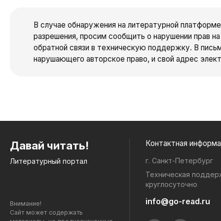
В случае обнаружения на литературной платформе
разрешения, просим сообщить о нарушении прав н
обратной связи в техническую поддержку. В пись
нарушающего авторское право, и свой адрес элект
Контактная инфо
Давай читать!
г. Санкт-Петербург
Литературный портал
Техническая поддер
круглосуточно
info@go-read.ru
Внимание!
Сайт может содержать