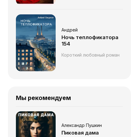
Андрей
Ночь теплофикатора
154
Короткий любовный роман
Мы рекомендуем
Александр Пушкин
Пиковая дама