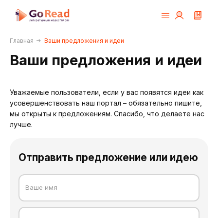
Главная
Ваши предложения и идеи
Ваши предложения и идеи
Уважаемые пользователи, если у вас появятся идеи как
усовершенствовать наш портал – обязательно пишите,
мы открыты к предложениям. Спасибо, что делаете нас
лучше.
Отправить предложение или идею
Ваше имя