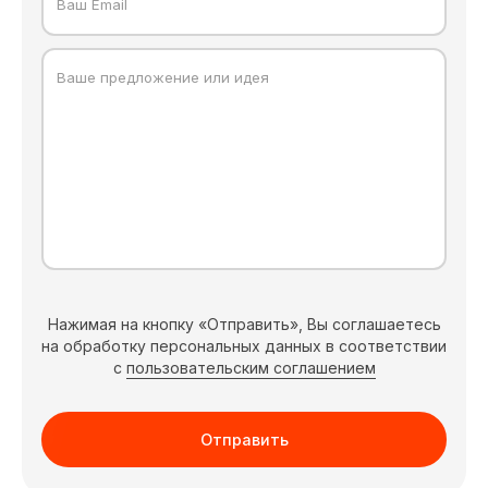
Ваш Email
Ваше предложение или идея
Нажимая на кнопку «Отправить», Вы соглашаетесь
на обработку персональных данных в соответствии
с
пользовательским соглашением
Отправить