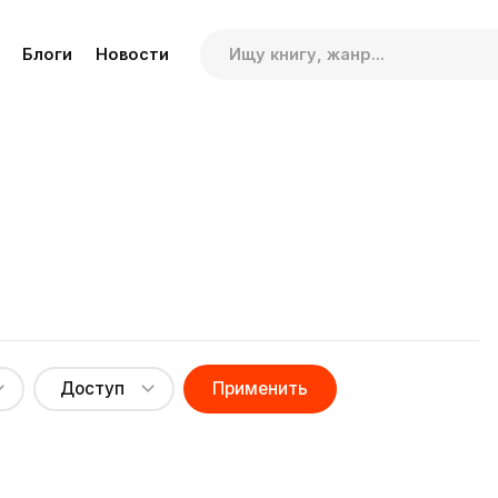
Блоги
Новости
Доступ