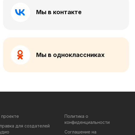
Мы в контакте
Мы в одноклассниках
 проекте
Политика о
конфиденциальности
правка для создателей
удио
Соглашение на