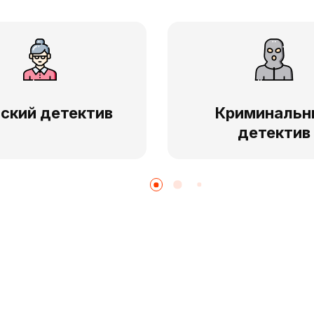
ский детектив
Криминальн
детектив