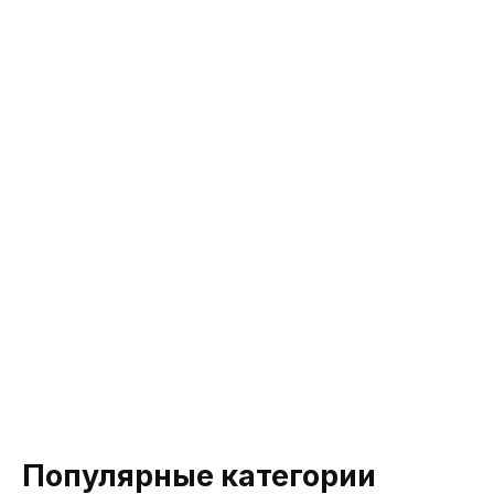
Популярные категории