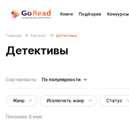
Книги
Подборки
Конкурсы
Главная
Каталог
Детективы
Детективы
По популярности
Жанр
Исключить жанр
Статус
Показано
0
книг