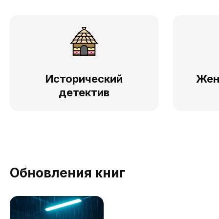
Исторический
Жен
детектив
Обновления книг