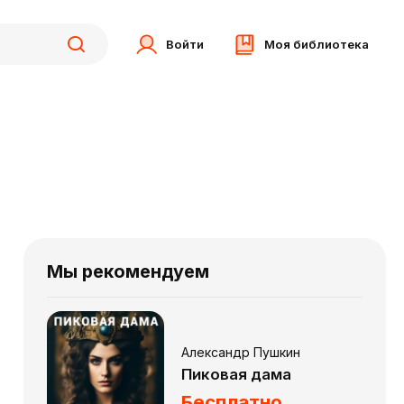
Войти
Моя библиотека
Мы рекомендуем
Александр Пушкин
Пиковая дама
Бесплатно