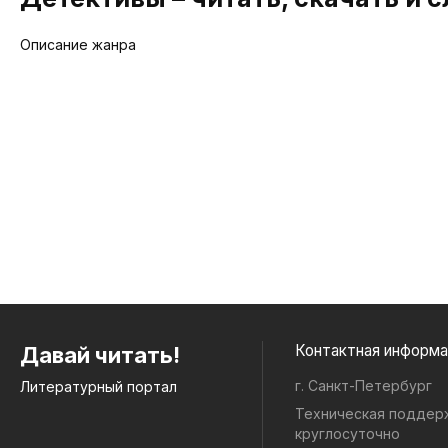
Описание жанра
Контактная инфо
Давай читать!
г. Санкт-Петербург
Литературный портал
Техническая поддер
круглосуточно