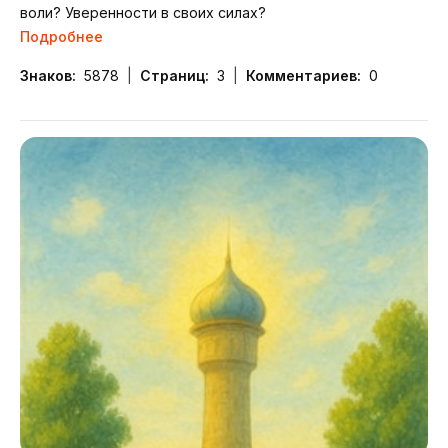
воли? Уверенности в своих силах?
Подробнее
Знаков:
5878
Страниц:
3
Комментариев:
0