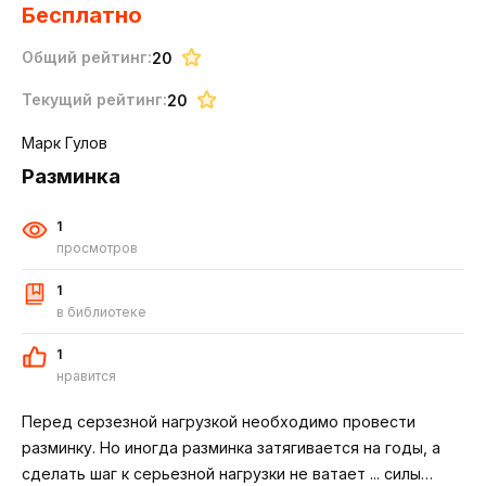
Бесплатно
Общий рейтинг:
20
Текущий рейтинг:
20
Марк Гулов
Разминка
1
просмотров
1
в библиотеке
1
нравится
Перед серзезной нагрузкой необходимо провести
разминку. Но иногда разминка затягивается на годы, а
сделать шаг к серьезной нагрузки не ватает ... силы