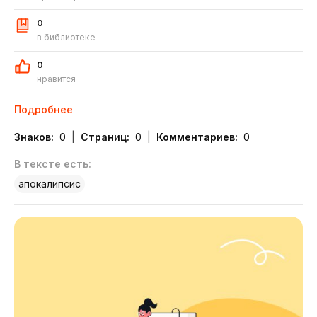
0
в библиотеке
0
нравится
Подробнее
Знаков:
0
Страниц:
0
Комментариев:
0
В тексте есть:
апокалипсис