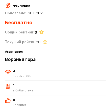
черновик
Обновлено:
20.11.2025
Бесплатно
Общий рейтинг:
0
Текущий рейтинг:
0
Анастасия
Воронья гора
3
просмотров
1
в библиотеке
0
нравится