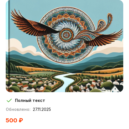
Полный текст
Обновлено:
27.11.2025
500 ₽