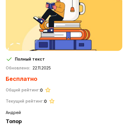
Полный текст
Обновлено:
22.11.2025
Бесплатно
Общий рейтинг:
0
Текущий рейтинг:
0
Андрей
Топор