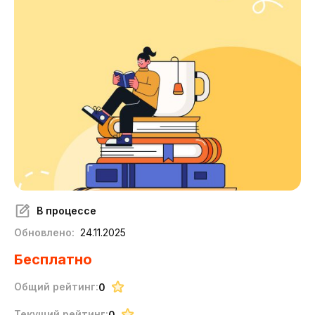
В процессе
Обновлено:
24.11.2025
Бесплатно
Общий рейтинг:
0
Текущий рейтинг:
0