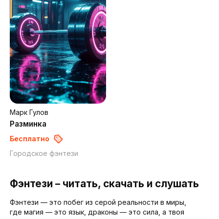
Марк Гулов
Разминка
Бесплатно
Городское фэнтези
Фэнтези – читать, скачать и слушать
Фэнтези — это побег из серой реальности в миры,
где магия — это язык, драконы — это сила, а твоя