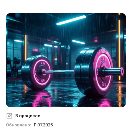
Подробнее
В процессе
Обновлено:
11.07.2026