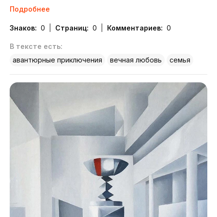
Подробнее
Знаков:
0
Страниц:
0
Комментариев:
0
В тексте есть:
авантюрные приключения
вечная любовь
семья