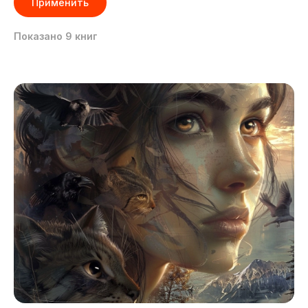
Показано
9
книг