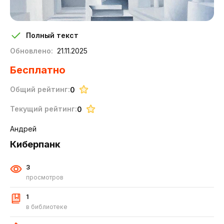
Полный текст
Обновлено:
21.11.2025
Бесплатно
Общий рейтинг:
0
Текущий рейтинг:
0
Андрей
Киберпанк
3
просмотров
1
в библиотеке