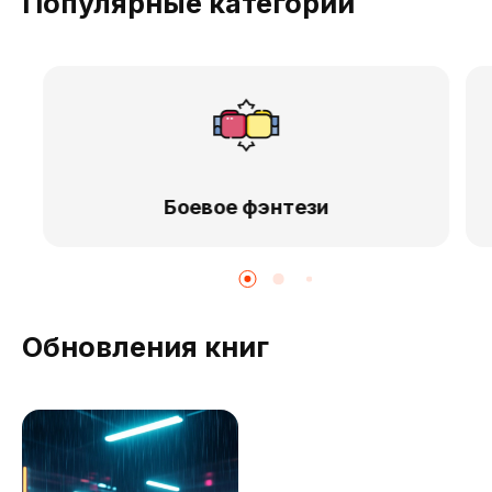
Популярные категории
Боевое фэнтези
Обновления книг