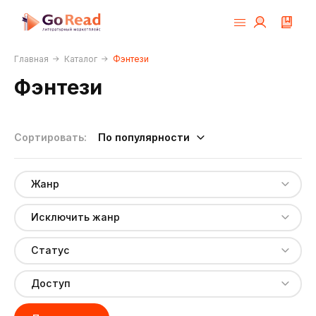
Главная
Каталог
Фэнтези
Фэнтези
По популярности
Жанр
Исключить жанр
Статус
Доступ