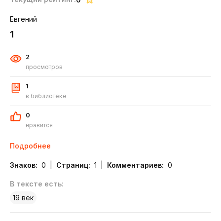
Евгений
1
2
просмотров
1
в библиотеке
0
нравится
Подробнее
Знаков:
0
Страниц:
1
Комментариев:
0
В тексте есть:
19 век