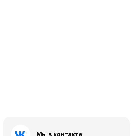
Мы в контакте