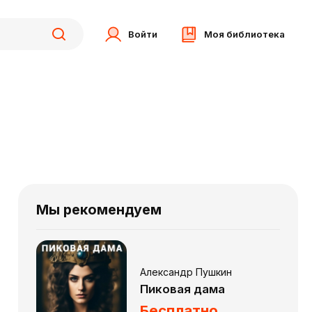
Войти
Моя библиотека
Мы рекомендуем
Александр Пушкин
Пиковая дама
Бесплатно