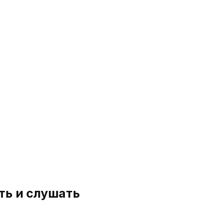
ть и слушать