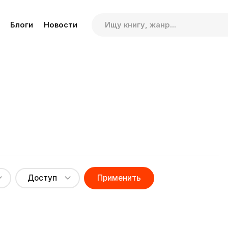
Блоги
Новости
Доступ