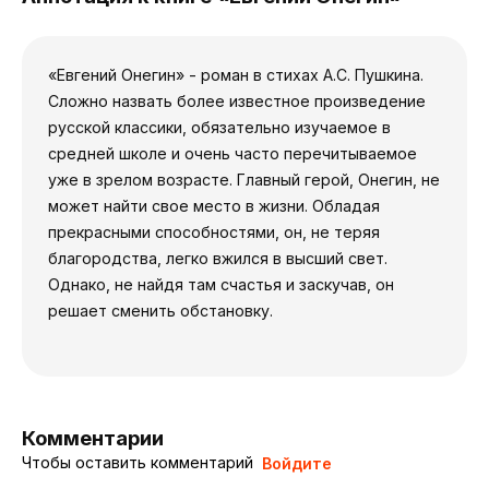
«Евгений Онегин» - роман в стихах А.С. Пушкина.
Сложно назвать более известное произведение
русской классики, обязательно изучаемое в
средней школе и очень часто перечитываемое
уже в зрелом возрасте. Главный герой, Онегин, не
может найти свое место в жизни. Обладая
прекрасными способностями, он, не теряя
благородства, легко вжился в высший свет.
Однако, не найдя там счастья и заскучав, он
решает сменить обстановку.
Комментарии
Чтобы оставить комментарий
Войдите