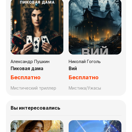
Александр Пушкин
Николай Гоголь
Пиковая дама
Вий
Бесплатно
Бесплатно
Мистический триллер
Мистика/Ужасы
Вы интересовались