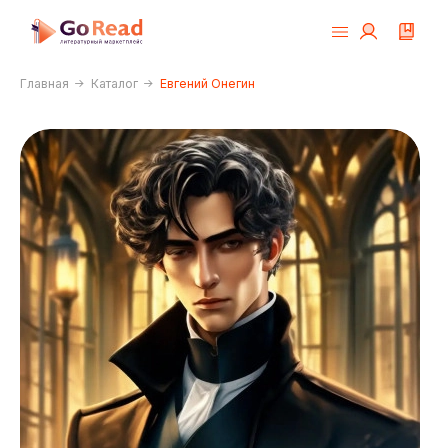
Главная
Каталог
Евгений Онегин