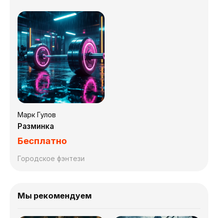
Марк Гулов
Разминка
Бесплатно
Городское фэнтези
Мы рекомендуем