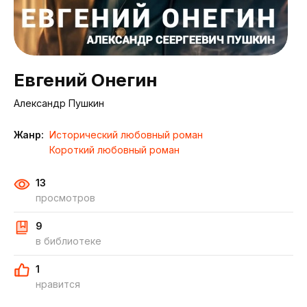
Евгений Онегин
Александр Пушкин
Жанр:
Исторический любовный роман
Короткий любовный роман
13
просмотров
9
в библиотеке
1
нравится