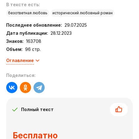
В тексте есть:
безответная любовь
исторический любовный роман
Последнее обновление:
29.07.2025
Дата публикации:
28.12.2023
Знаков:
163708
Объем:
96 стр.
Оглавление
Поделиться:
Полный текст
Бесплатно