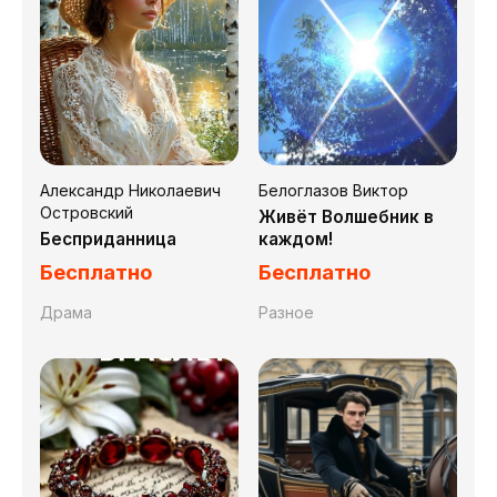
Александр Николаевич
Белоглазов Виктор
Островский
Живёт Волшебник в
Бесприданница
каждом!
Бесплатно
Бесплатно
Драма
Разное