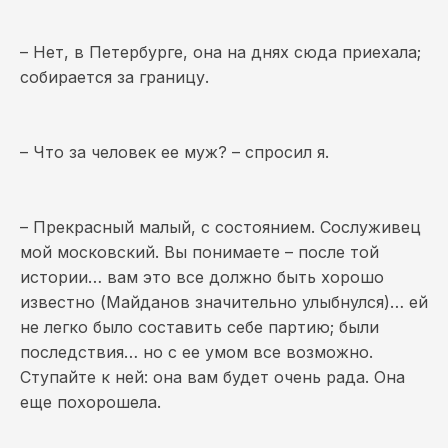
– Нет, в Петербурге, она на днях сюда приехала;
собирается за границу.
– Что за человек ее муж? – спросил я.
– Прекрасный малый, с состоянием. Сослуживец
мой московский. Вы понимаете – после той
истории… вам это все должно быть хорошо
известно (Майданов значительно улыбнулся)… ей
не легко было составить себе партию; были
последствия… но с ее умом все возможно.
Ступайте к ней: она вам будет очень рада. Она
еще похорошела.