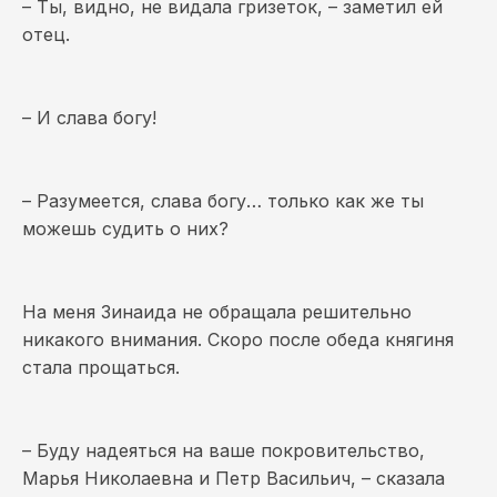
– Ты, видно, не видала гризеток, – заметил ей
отец.
– И слава богу!
– Разумеется, слава богу… только как же ты
можешь судить о них?
На меня Зинаида не обращала решительно
никакого внимания. Скоро после обеда княгиня
стала прощаться.
– Буду надеяться на ваше покровительство,
Марья Николаевна и Петр Васильич, – сказала